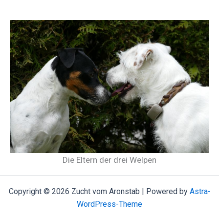
Die Eltern der drei Welpen
Copyright © 2026 Zucht vom Aronstab | Powered by
Astra-
WordPress-Theme