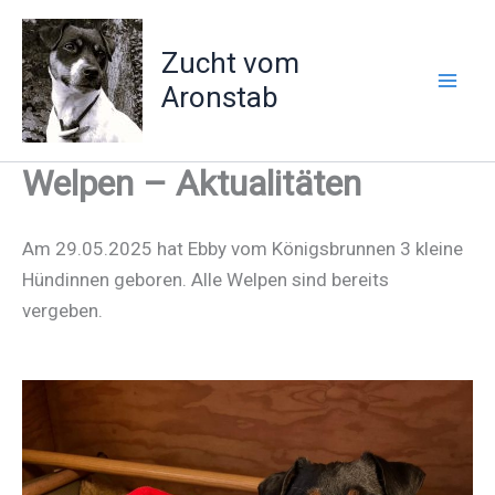
Zum
Inhalt
Zucht vom
springen
Aronstab
Welpen – Aktualitäten
Am 29.05.2025 hat Ebby vom Königsbrunnen 3 kleine
Hündinnen geboren. Alle Welpen sind bereits
vergeben.